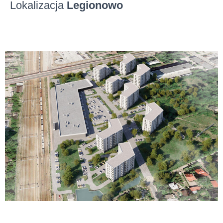
Lokalizacja
Legionowo