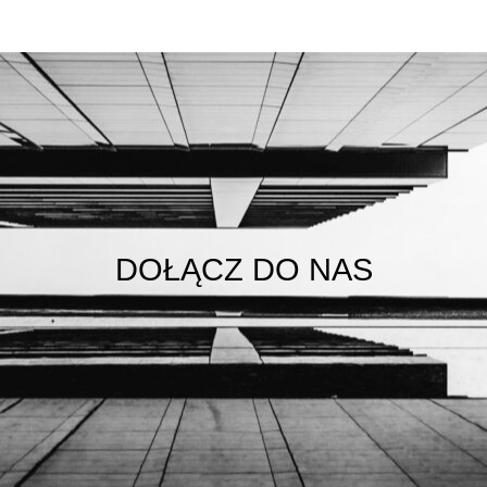
DOŁĄCZ DO NAS