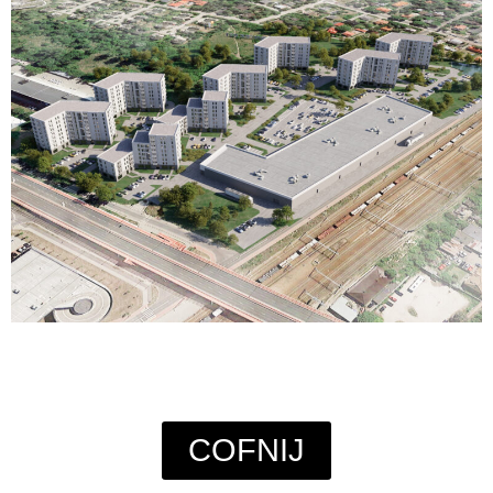
COFNIJ