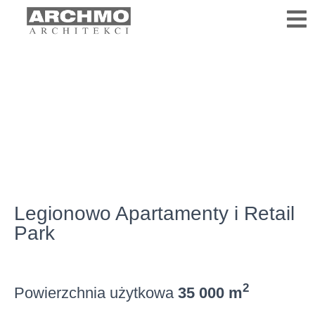
Legionowo Apartamenty i Retail
Park
2
Powierzchnia użytkowa
35 000 m