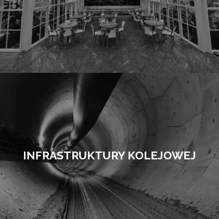
INFRASTRUKTURY KOLEJOWEJ