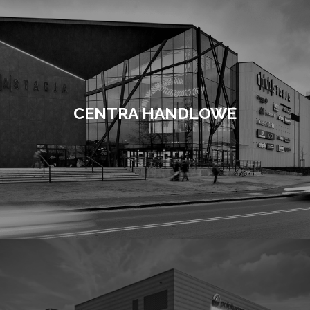
CENTRA HANDLOWE