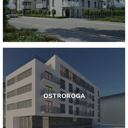
OSTROROGA