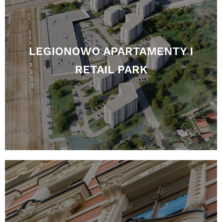
LEGIONOWO APARTAMENTY I
RETAIL PARK