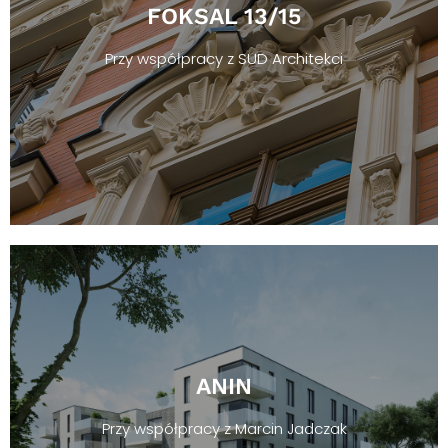
FOKSAL 13/15
Przy współpracy z SUD Architekci
ANIN
Przy współpracy z Marcin Jadczak