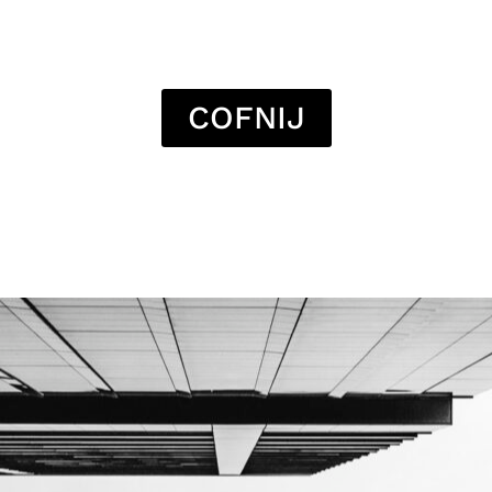
COFNIJ