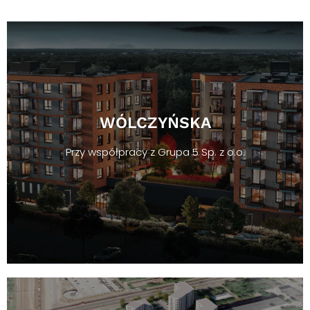
WÓLCZYŃSKA
Przy współpracy z Grupa 5 Sp. z o.o.