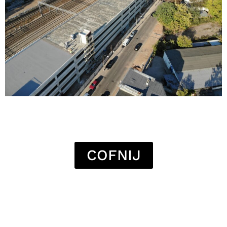
COFNIJ