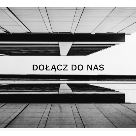
DOŁĄCZ DO NAS