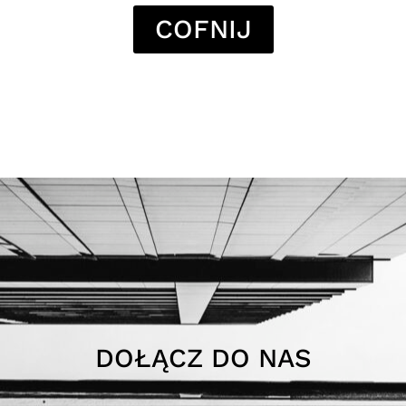
COFNIJ
DOŁĄCZ DO NAS